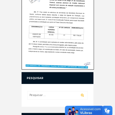
PESQUISAR