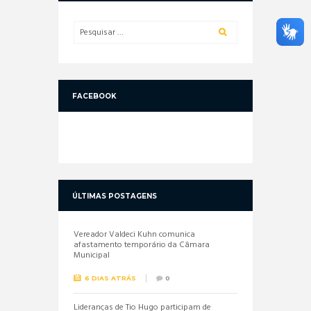
FACEBOOK
ÚLTIMAS POSTAGENS
Vereador Valdeci Kuhn comunica
afastamento temporário da Câmara
Municipal
6 DIAS ATRÁS
0
Lideranças de Tio Hugo participam de