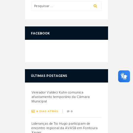
FACEBOOK
ÚLTIMAS POSTAGENS
Vereador Valdeci Kuhn comunica
afastamento temporário da Câmara
Municipal
6 DIAS ATRÁS
0
Lideranças de Tio Hugo participam de
encontro regional da AVASB em Fontoura
Xavier