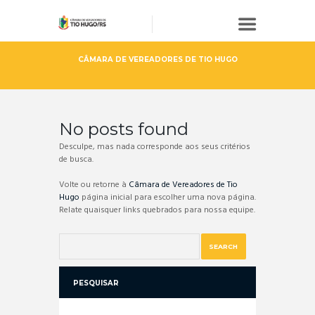
CÂMARA DE VEREADORES DE TIO HUGO
No posts found
Desculpe, mas nada corresponde aos seus critérios
de busca.
Volte ou retorne à
Câmara de Vereadores de Tio
Hugo
página inicial para escolher uma nova página.
Relate quaisquer links quebrados para nossa equipe.
PESQUISAR