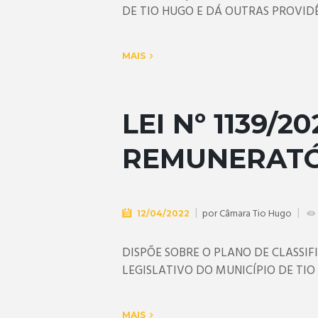
DE TIO HUGO E DÁ OUTRAS PROVIDÊ
MAIS
LEI Nº 1139/
REMUNERATÓ
por
Câmara Tio Hugo
12/04/2022
DISPÕE SOBRE O PLANO DE CLASSI
LEGISLATIVO DO MUNICÍPIO DE TIO
MAIS