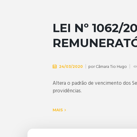
LEI Nº 1062/
REMUNERATÓ
por
Câmara Tio Hugo
24/03/2020
Altera o padrão de vencimento dos Se
providências.
MAIS