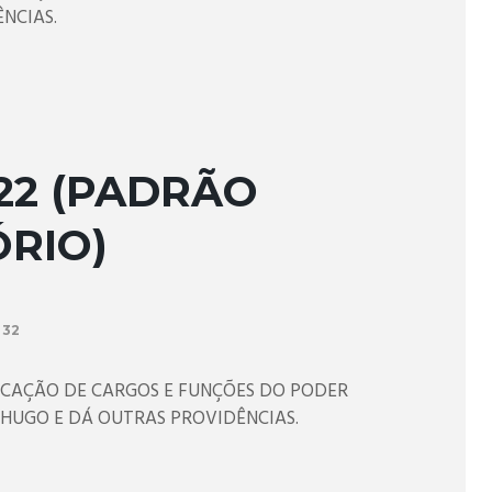
NCIAS.
2022 (PADRÃO
RIO)
32
FICAÇÃO DE CARGOS E FUNÇÕES DO PODER
 HUGO E DÁ OUTRAS PROVIDÊNCIAS.