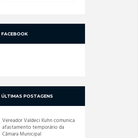
FACEBOOK
ÚLTIMAS POSTAGENS
Vereador Valdeci Kuhn comunica
afastamento temporário da
Câmara Municipal