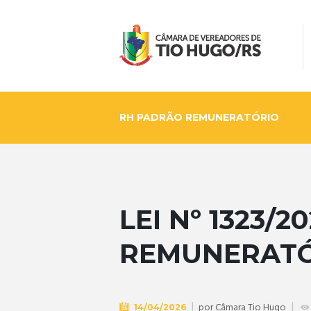
RH PADRÃO REMUNERATÓRIO
LEI Nº 1323/
REMUNERATÓ
por
Câmara Tio Hugo
14/04/2026