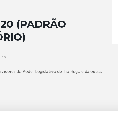
2020 (PADRÃO
RIO)
35
rvidores do Poder Legislativo de Tio Hugo e dá outras