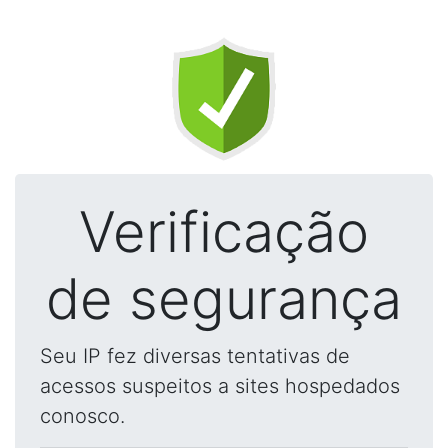
Verificação
de segurança
Seu IP fez diversas tentativas de
acessos suspeitos a sites hospedados
conosco.