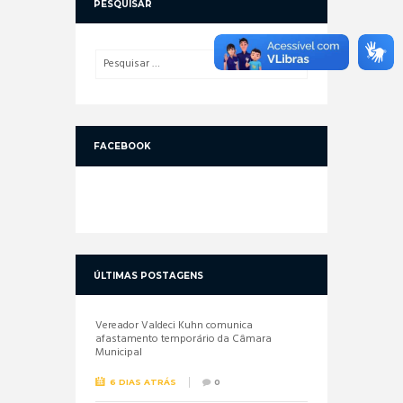
PESQUISAR
FACEBOOK
ÚLTIMAS POSTAGENS
Vereador Valdeci Kuhn comunica
afastamento temporário da Câmara
Municipal
6 DIAS ATRÁS
0