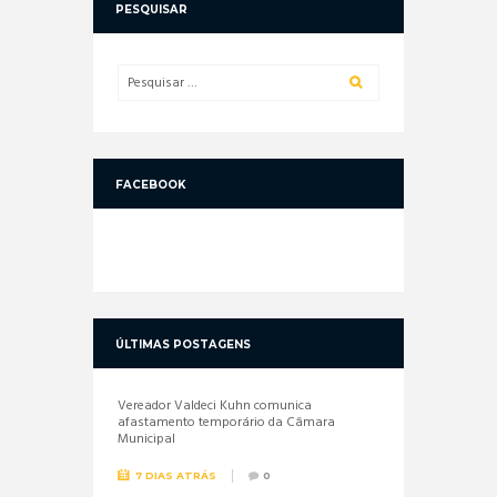
PESQUISAR
FACEBOOK
ÚLTIMAS POSTAGENS
Vereador Valdeci Kuhn comunica
afastamento temporário da Câmara
Municipal
7 DIAS ATRÁS
0