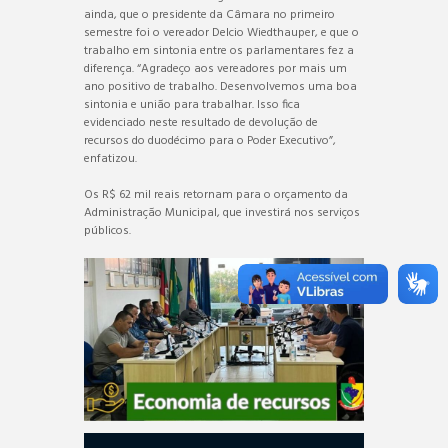
ainda, que o presidente da Câmara no primeiro
semestre foi o vereador Delcio Wiedthauper, e que o
trabalho em sintonia entre os parlamentares fez a
diferença. “Agradeço aos vereadores por mais um
ano positivo de trabalho. Desenvolvemos uma boa
sintonia e união para trabalhar. Isso fica
evidenciado neste resultado de devolução de
recursos do duodécimo para o Poder Executivo”,
enfatizou.
Os R$ 62 mil reais retornam para o orçamento da
Administração Municipal, que investirá nos serviços
públicos.