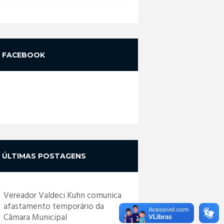
FACEBOOK
ÚLTIMAS POSTAGENS
Vereador Valdeci Kuhn comunica
afastamento temporário da
Câmara Municipal