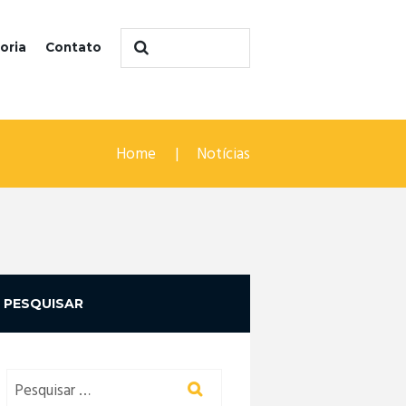
oria
Contato
Home
Notícias
PESQUISAR