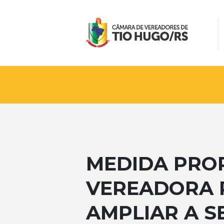
MEDIDA PRO
VEREADORA 
AMPLIAR A 