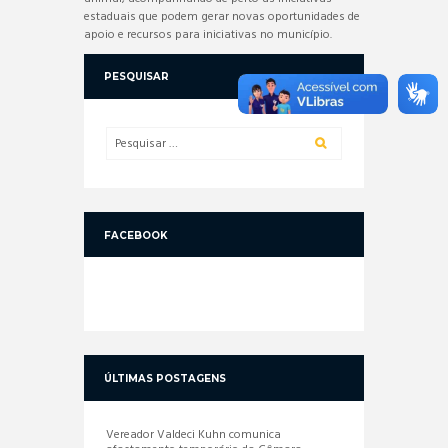
estaduais que podem gerar novas oportunidades de
apoio e recursos para iniciativas no município.
PESQUISAR
FACEBOOK
ÚLTIMAS POSTAGENS
Vereador Valdeci Kuhn comunica