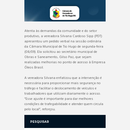
Atenta às demandas da comunidade e do setor
produtivo, a vereadora Silvana Cardoso Sipp (PDT)
apresentou um pedido verbal na sessão ordinária
da Câmara Municipal de Tio Hugo de segunda-feira
(08/09). Ela solicitou ao secretário municipal de
Obras e Saneamento, Gilso Paz, que sejam
realizadas melhorias no ponto de acesso à Empresa
Óleos Brasil.
A vereadora Silvana enfatizou que a intervenção é
necessária para proporcionar mais segurança no
tráfego e facilitar o deslocamento de veículos e
trabalhadores que utilizam diariamente o acesso.
“Esse ajuste é importante para dar melhores
condições de trafegabilidade e atender quem circula
pelo local”, reforçou.
PESQUISAR