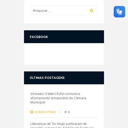
FACEBOOK
ÚLTIMAS POSTAGENS
Vereador Valdeci Kuhn comunica
afastamento temporário da Câmara
Municipal
6 DIAS ATRÁS
0
Lideranças de Tio Hugo participam de