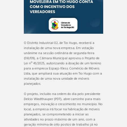
O Distrito Industrial 02, de Tio Hugo, receberá a
instalação de uma nova empresa. Em votação
unânime na sessão ordinária de segunda-feira
(08/09), a Câmara Municipal aprovou o Projeto de
Lei nº 41/2025, autorizando a doação de um terreno
para a empresa Espaço Kless Comércio de Móveis
Ltda, que ampliará sua atuação em Tio Hugo com a
instalação de uma nova unidade de móveis
planejados.
O projeto, incluído na ordem do dia pelo presidente
Delcio Wiedthauper (PDT), abre caminho para mais
empregos, inovação e crescimento no município. No
local, a empresa irá focar na fabricação de móveis
planejados, se comprometendo a iniciar as
atividades no prazo máximo de um ano, com a
geração mínima de oito postos de trabalho já no