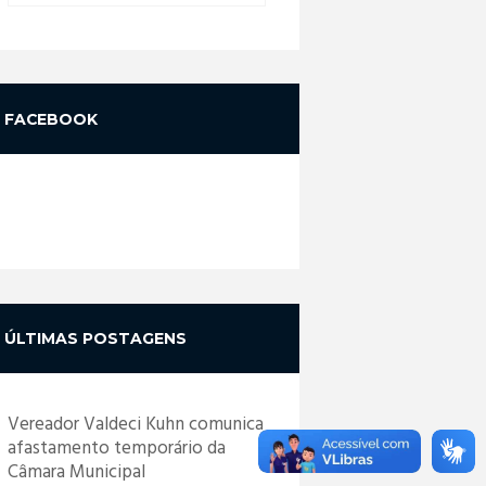
FACEBOOK
ÚLTIMAS POSTAGENS
Vereador Valdeci Kuhn comunica
afastamento temporário da
Câmara Municipal