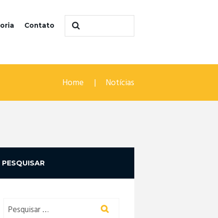
oria
Contato
Home
Notícias
PESQUISAR