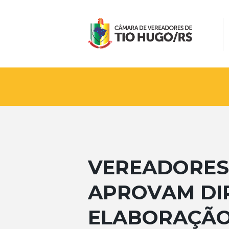
VEREADORES
APROVAM DIR
ELABORAÇÃO 