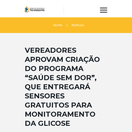
Home
Notícias
VEREADORES
APROVAM CRIAÇÃO
DO PROGRAMA
“SAÚDE SEM DOR”,
QUE ENTREGARÁ
SENSORES
GRATUITOS PARA
MONITORAMENTO
DA GLICOSE