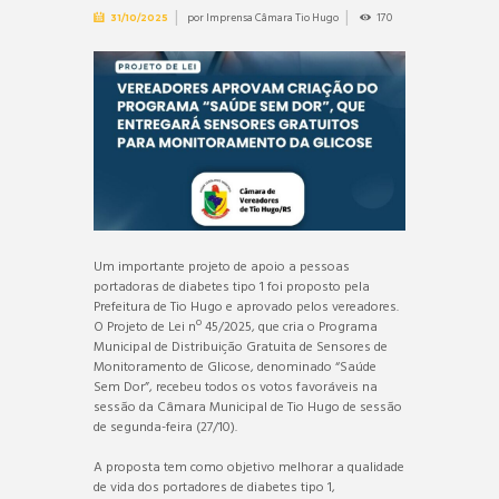
por
Imprensa Câmara Tio Hugo
170
31/10/2025
Um importante projeto de apoio a pessoas
portadoras de diabetes tipo 1 foi proposto pela
Prefeitura de Tio Hugo e aprovado pelos vereadores.
O Projeto de Lei nº 45/2025, que cria o Programa
Municipal de Distribuição Gratuita de Sensores de
Monitoramento de Glicose, denominado “Saúde
Sem Dor”, recebeu todos os votos favoráveis na
sessão da Câmara Municipal de Tio Hugo de sessão
de segunda-feira (27/10).
A proposta tem como objetivo melhorar a qualidade
de vida dos portadores de diabetes tipo 1,