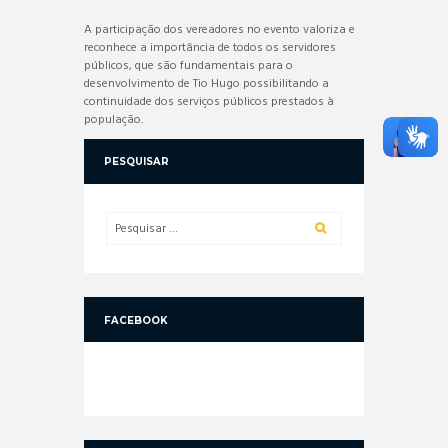
A participação dos vereadores no evento valoriza e
reconhece a importância de todos os servidores
públicos, que são fundamentais para o
desenvolvimento de Tio Hugo possibilitando a
continuidade dos serviços públicos prestados à
população.
PESQUISAR
FACEBOOK