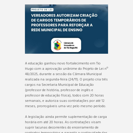
A educação ganhou novo fortalecimento em Tio
Hugo com a aprovação unânime do Projeto de Lei nº
48/2025, durante a sessão da Câmara Municipal
realizada na segunda-feira (24/11). O projeto cria três
cargos na Secretaria Municipal de Educação
(professor de história, professor de inglês e
professor de educação física), todos com 20 horas
semanais, e autoriza suas contratações por até 12
meses, prorrogáveis uma vez pelo mesmo período.
A legislação ainda permite suplementação de carga
horária em até 20 horas. As contratações visam
suprir lacunas decorrentes do encerramento de
contratos temporários e garantir a continuidade das