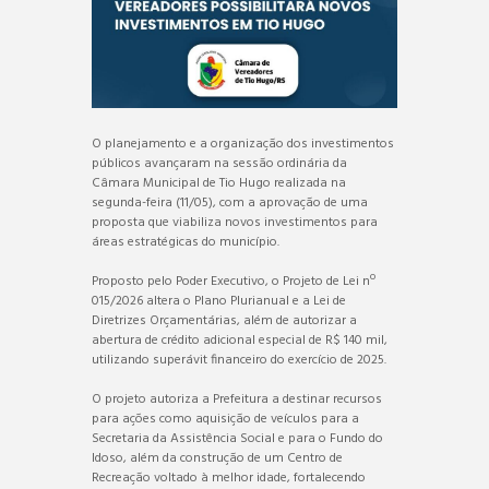
O planejamento e a organização dos investimentos
públicos avançaram na sessão ordinária da
Câmara Municipal de Tio Hugo realizada na
segunda-feira (11/05), com a aprovação de uma
proposta que viabiliza novos investimentos para
áreas estratégicas do município.
Proposto pelo Poder Executivo, o Projeto de Lei nº
015/2026 altera o Plano Plurianual e a Lei de
Diretrizes Orçamentárias, além de autorizar a
abertura de crédito adicional especial de R$ 140 mil,
utilizando superávit financeiro do exercício de 2025.
O projeto autoriza a Prefeitura a destinar recursos
para ações como aquisição de veículos para a
Secretaria da Assistência Social e para o Fundo do
Idoso, além da construção de um Centro de
Recreação voltado à melhor idade, fortalecendo