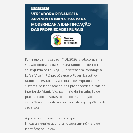
Por meio da Indicação nº 01/2026, protocolada na
sessão ordinária da Câmara Municipal de Tio Hugo
de segunda-feira (22/06), a vereadora Rosangela
Luíza Vicari (PL) propôs que o Poder Executivo
Municipal estude a viabilidade de implantar um
sistema de identificação das propriedades rurais no
interior do Município, por meio da instalação de
placas padronizadas contendo numeração
específica vinculada às coordenadas geográficas de
cada local.
A presente indicação sugere que:
I – cada propriedade rural receba um número de
identificação único;