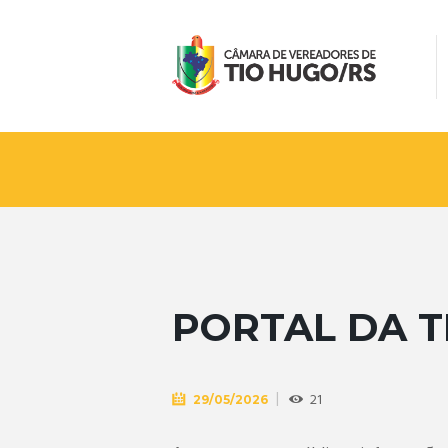
PORTAL DA 
21
29/05/2026