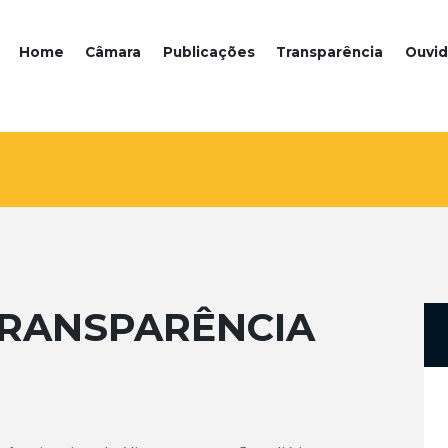
Home
Câmara
Publicações
Transparência
Ouvid
TRANSPARÊNCIA