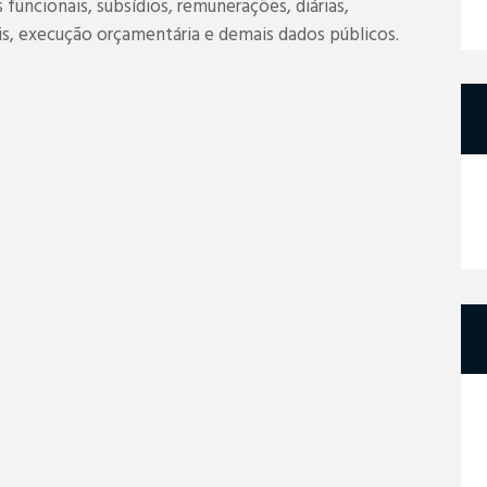
funcionais, subsídios, remunerações, diárias,
ais, execução orçamentária e demais dados públicos.