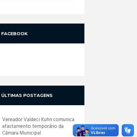
FACEBOOK
ÚLTIMAS POSTAGENS
Vereador Valdeci Kuhn comunica
afastamento temporário da
Câmara Municipal