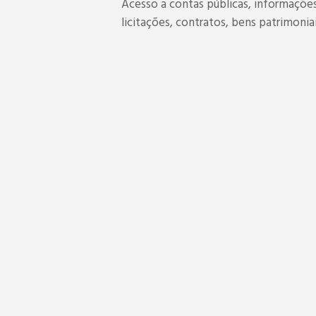
Acesso a contas públicas, informações 
licitações, contratos, bens patrimoni