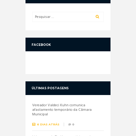
FACEBOOK
ÚLTIMAS POSTAGENS
Vereador Valdeci Kuhn comunica
afastamento temporário da Câmara
Municipal
6 DIAS ATRÁS
0