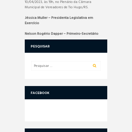
10/04/2023, às 19h, no Plenário da Câmara
Municipal de Vereadores de Tio Hugo/RS.
Jéssica Muller – Presidenta Legislativa em
Exercício
Nelson Rogério Dapper – Primeiro-Secretário
PESQUISAR
FACEBOOK