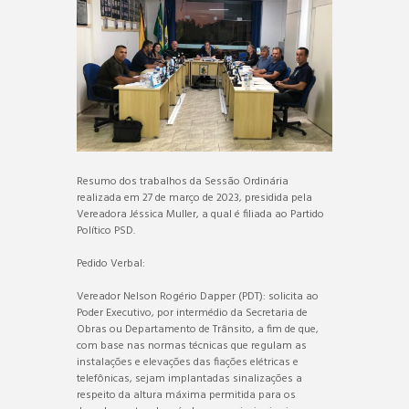
Resumo dos trabalhos da Sessão Ordinária
realizada em 27 de março de 2023, presidida pela
Vereadora Jéssica Muller, a qual é filiada ao Partido
Político PSD.
Pedido Verbal:
Vereador Nelson Rogério Dapper (PDT): solicita ao
Poder Executivo, por intermédio da Secretaria de
Obras ou Departamento de Trânsito, a fim de que,
com base nas normas técnicas que regulam as
instalações e elevações das fiações elétricas e
telefônicas, sejam implantadas sinalizações a
respeito da altura máxima permitida para os