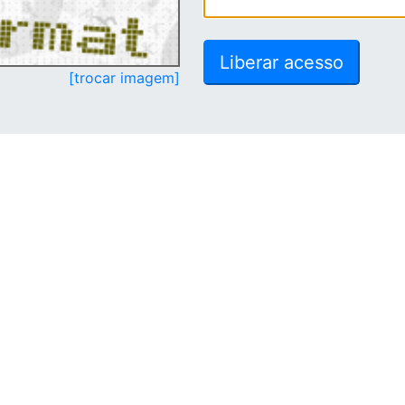
[trocar imagem]