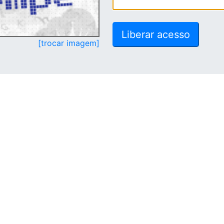
[trocar imagem]