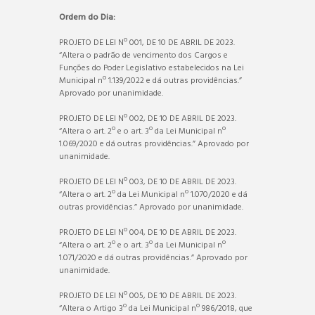
Ordem do Dia:
PROJETO DE LEI Nº 001, DE 10 DE ABRIL DE 2023.
“Altera o padrão de vencimento dos Cargos e
Funções do Poder Legislativo estabelecidos na Lei
Municipal nº 1.139/2022 e dá outras providências.”
Aprovado por unanimidade.
PROJETO DE LEI Nº 002, DE 10 DE ABRIL DE 2023.
“Altera o art. 2º e o art. 3º da Lei Municipal nº
1.069/2020 e dá outras providências.” Aprovado por
unanimidade.
PROJETO DE LEI Nº 003, DE 10 DE ABRIL DE 2023.
“Altera o art. 2º da Lei Municipal nº 1.070/2020 e dá
outras providências.” Aprovado por unanimidade.
PROJETO DE LEI Nº 004, DE 10 DE ABRIL DE 2023.
“Altera o art. 2º e o art. 3º da Lei Municipal nº
1.071/2020 e dá outras providências.” Aprovado por
unanimidade.
PROJETO DE LEI Nº 005, DE 10 DE ABRIL DE 2023.
“Altera o Artigo 3º da Lei Municipal nº 986/2018, que