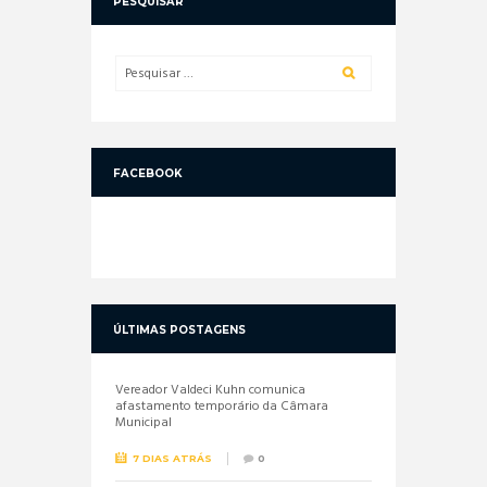
PESQUISAR
FACEBOOK
ÚLTIMAS POSTAGENS
Vereador Valdeci Kuhn comunica
afastamento temporário da Câmara
Municipal
7 DIAS ATRÁS
0