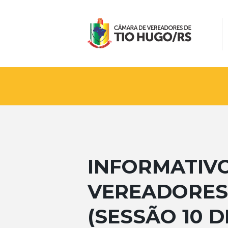
INFORMATIV
VEREADORES 
(SESSÃO 10 D