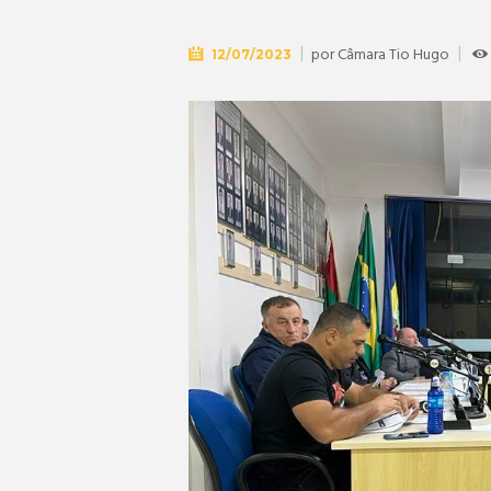
por
Câmara Tio Hugo
12/07/2023