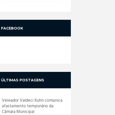
FACEBOOK
ÚLTIMAS POSTAGENS
Vereador Valdeci Kuhn comunica
afastamento temporário da
Câmara Municipal