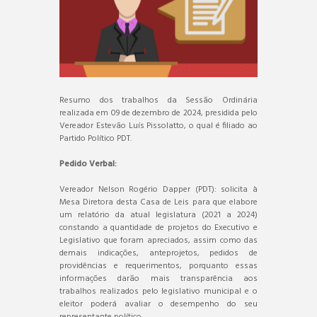
Resumo dos trabalhos da Sessão Ordinária
realizada em 09 de dezembro de 2024, presidida pelo
Vereador Estevão Luís Pissolatto, o qual é filiado ao
Partido Político PDT.
Pedido Verbal:
Vereador Nelson Rogério Dapper (PDT): solicita à
Mesa Diretora desta Casa de Leis para que elabore
um relatório da atual legislatura (2021 a 2024)
constando a quantidade de projetos do Executivo e
Legislativo que foram apreciados, assim como das
demais indicações, anteprojetos, pedidos de
providências e requerimentos, porquanto essas
informações darão mais transparência aos
trabalhos realizados pelo legislativo municipal e o
eleitor poderá avaliar o desempenho do seu
representante político.