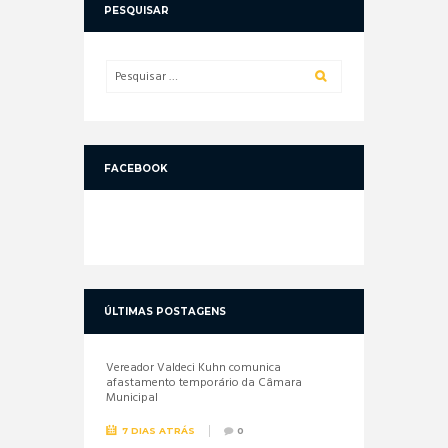
PESQUISAR
FACEBOOK
ÚLTIMAS POSTAGENS
Vereador Valdeci Kuhn comunica
afastamento temporário da Câmara
Municipal
7 DIAS ATRÁS
0