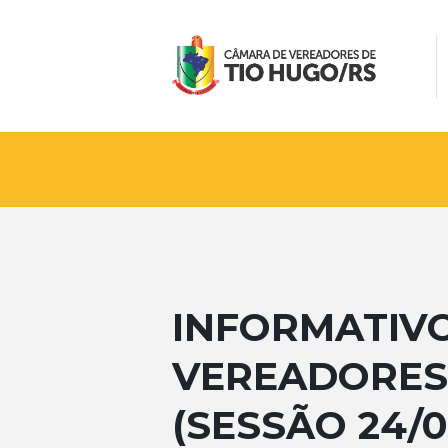
INFORMATIV
VEREADORES 
(SESSÃO 24/0