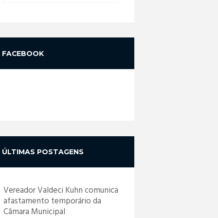
FACEBOOK
ÚLTIMAS POSTAGENS
Vereador Valdeci Kuhn comunica
afastamento temporário da
Câmara Municipal