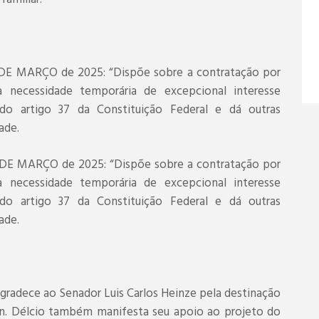
DE MARÇO de 2025: “Dispõe sobre a contratação por
 necessidade temporária de excepcional interesse
do artigo 37 da Constituição Federal e dá outras
ade.
DE MARÇO de 2025: “Dispõe sobre a contratação por
 necessidade temporária de excepcional interesse
do artigo 37 da Constituição Federal e dá outras
ade.
gradece ao Senador Luis Carlos Heinze pela destinação
n. Délcio também manifesta seu apoio ao projeto do