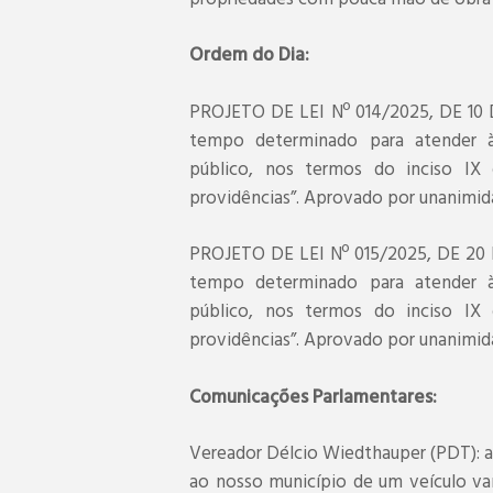
Ordem do Dia:
PROJETO DE LEI Nº 014/2025, DE 10 
tempo determinado para atender à
público, nos termos do inciso IX 
providências”. Aprovado por unanimid
PROJETO DE LEI Nº 015/2025, DE 20 
tempo determinado para atender à
público, nos termos do inciso IX 
providências”. Aprovado por unanimid
Comunicações Parlamentares:
Vereador Délcio Wiedthauper (PDT): a
ao nosso município de um veículo va