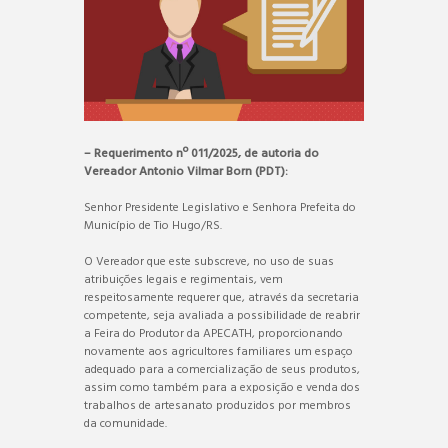
– Requerimento nº 011/2025, de autoria do
Vereador Antonio Vilmar Born (PDT):
Senhor Presidente Legislativo e Senhora Prefeita do
Município de Tio Hugo/RS.
O Vereador que este subscreve, no uso de suas
atribuições legais e regimentais, vem
respeitosamente requerer que, através da secretaria
competente, seja avaliada a possibilidade de reabrir
a Feira do Produtor da APECATH, proporcionando
novamente aos agricultores familiares um espaço
adequado para a comercialização de seus produtos,
assim como também para a exposição e venda dos
trabalhos de artesanato produzidos por membros
da comunidade.