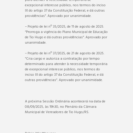
excepcional interesse público, nos termos do inciso
IX do artigo 37 da Constituição Federal, e dá outras
providências”. Aprovado por unanimidade.
– Projeto de lei nº 35/2025, de 11 de agosto de 2025.
“Prorroga a vigência do Plano Municipal de Educação
de Tio Hugo e dá outras providências”. Aprovado por
unanimidade.
– Projeto de lei nº 37/2025, de 21 de agosto de 2025.
“Cria cargo e autoriza a contratação por tempo
determinado para atender à necessidade temporária
de excepcional interesse público, nos termos do
inciso IX do artigo 37 da Constituição Federal, e dá
outras providências”. Aprovado por unanimidade.
A próxima Sessão Ordinária acontecerá na data de
08/09/2025, às 19h30, no Plenário da Câmara
Municipal de Vereadores de Tio Hugo/RS.