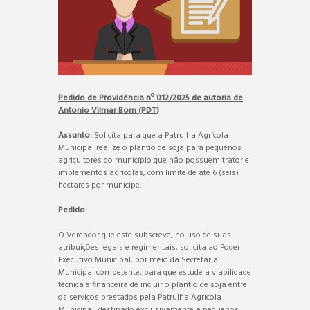
Pedido de Providência nº 012/2025 de autoria de
Antonio Vilmar Born (PDT)
Assunto:
Solicita para que a Patrulha Agrícola
Municipal realize o plantio de soja para pequenos
agricultores do município que não possuem trator e
implementos agrícolas, com limite de até 6 (seis)
hectares por munícipe.
Pedido:
O Vereador que este subscreve, no uso de suas
atribuições legais e regimentais, solicita ao Poder
Executivo Municipal, por meio da Secretaria
Municipal competente, para que estude a viabilidade
técnica e financeira de incluir o plantio de soja entre
os serviços prestados pela Patrulha Agrícola
Municipal, destinado exclusivamente a pequenos