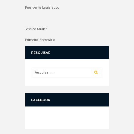
Presidente Legislativo
Jéssica Müller
Primeiro-Secretário
PESQUISAR
FACEBOOK