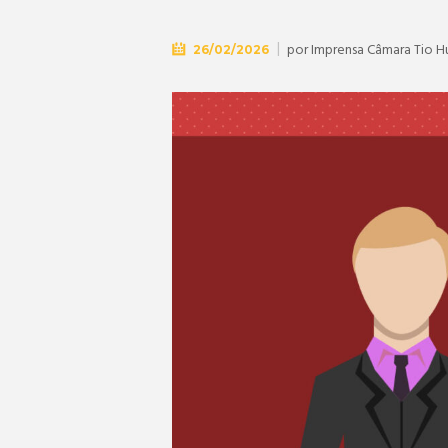
por
Imprensa Câmara Tio 
26/02/2026