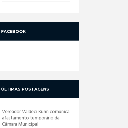
FACEBOOK
ÚLTIMAS POSTAGENS
Vereador Valdeci Kuhn comunica
afastamento temporário da
Câmara Municipal