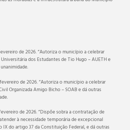
fevereiro de 2026. “Autoriza o município a celebrar
niversitária dos Estudantes de Tio Hugo – AUETH e
r unanimidade.
fevereiro de 2026. “Autoriza o município a celebrar
vil Organizada Amigo Bicho – SOAB e dá outras
ade.
 fevereiro de 2026. “Dispõe sobra a contratação de
atender à necessidade temporária de excepcional
o IX do artigo 37 da Constituição Federal, e dá outras