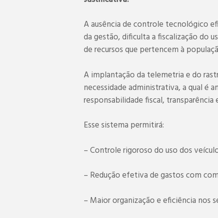
A ausência de controle tecnológico ef
da gestão, dificulta a fiscalização do
de recursos que pertencem à populaçã
A implantação da telemetria e do ra
necessidade administrativa, a qual é
responsabilidade fiscal, transparência
Esse sistema permitirá:
– Controle rigoroso do uso dos veículo
– Redução efetiva de gastos com com
– Maior organização e eficiência nos s