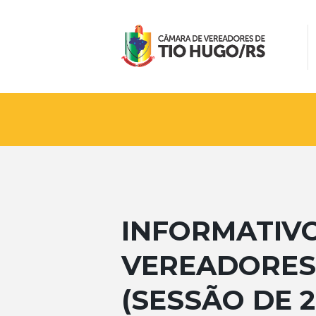
INFORMATIV
VEREADORES 
(SESSÃO DE 2