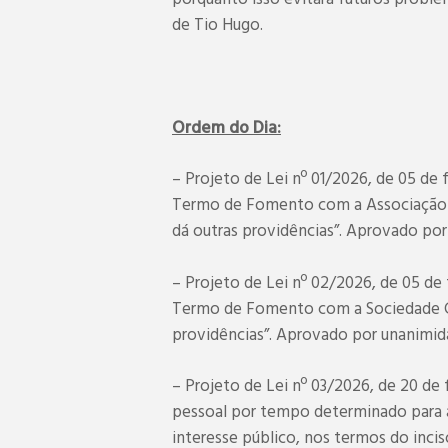
de Tio Hugo.
Ordem do Dia:
– Projeto de Lei nº 01/2026, de 05 de 
Termo de Fomento com a Associação U
dá outras providências”. Aprovado po
– Projeto de Lei nº 02/2026, de 05 de 
Termo de Fomento com a Sociedade Ci
providências”. Aprovado por unanimid
– Projeto de Lei nº 03/2026, de 20 de
pessoal por tempo determinado para 
interesse público, nos termos do incis