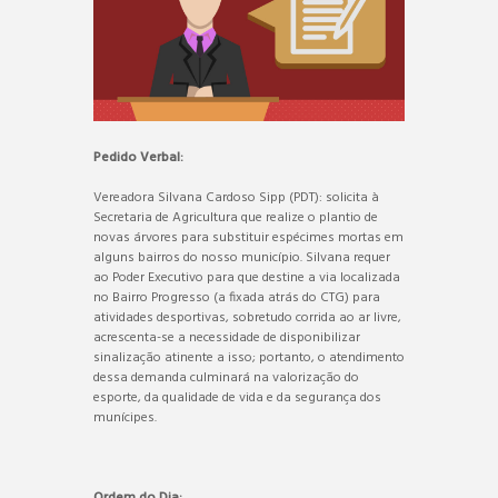
Pedido Verbal:
Vereadora Silvana Cardoso Sipp (PDT): solicita à
Secretaria de Agricultura que realize o plantio de
novas árvores para substituir espécimes mortas em
alguns bairros do nosso município. Silvana requer
ao Poder Executivo para que destine a via localizada
no Bairro Progresso (a fixada atrás do CTG) para
atividades desportivas, sobretudo corrida ao ar livre,
acrescenta-se a necessidade de disponibilizar
sinalização atinente a isso; portanto, o atendimento
dessa demanda culminará na valorização do
esporte, da qualidade de vida e da segurança dos
munícipes.
Ordem do Dia: