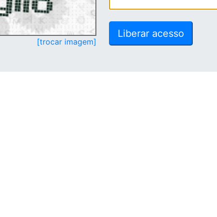
[trocar imagem]