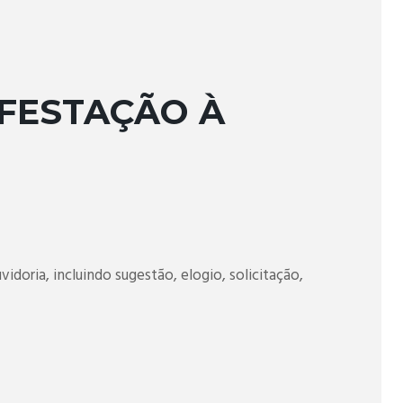
FESTAÇÃO À
idoria, incluindo sugestão, elogio, solicitação,