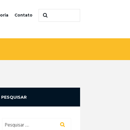
oria
Contato
PESQUISAR