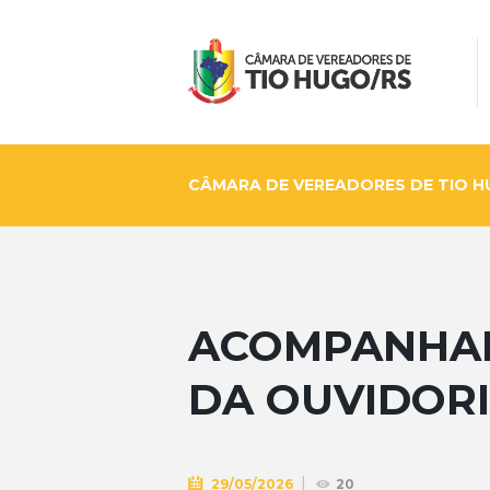
CÂMARA DE VEREADORES DE TIO 
ACOMPANHAR
DA OUVIDOR
29/05/2026
20