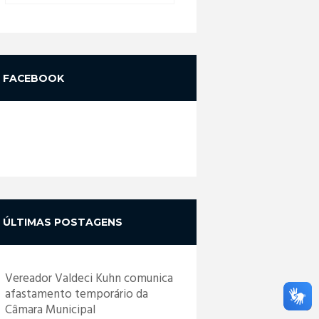
FACEBOOK
ÚLTIMAS POSTAGENS
Vereador Valdeci Kuhn comunica
afastamento temporário da
Câmara Municipal