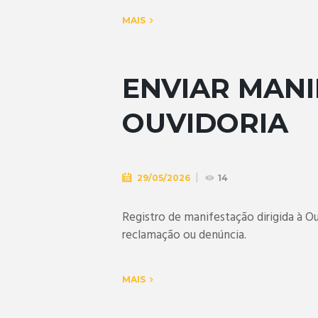
MAIS
ENVIAR MANI
OUVIDORIA
29/05/2026
14
Registro de manifestação dirigida à Ouv
reclamação ou denúncia.
MAIS