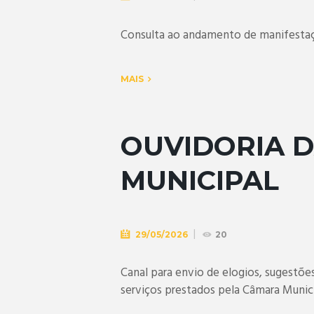
Consulta ao andamento de manifestaçã
MAIS
OUVIDORIA 
MUNICIPAL
29/05/2026
20
Canal para envio de elogios, sugestõe
serviços prestados pela Câmara Munici