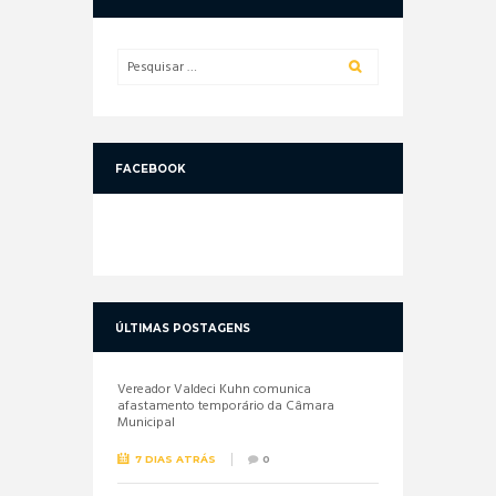
FACEBOOK
ÚLTIMAS POSTAGENS
Vereador Valdeci Kuhn comunica
afastamento temporário da Câmara
Municipal
7 DIAS ATRÁS
0