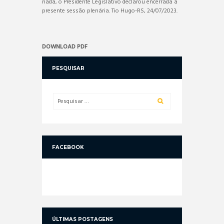
nada, o Presidente Legislativo declarou encerrada a
presente sessão plenária. Tio Hugo-RS, 24/07/2023.
DOWNLOAD PDF
PESQUISAR
FACEBOOK
ÚLTIMAS POSTAGENS