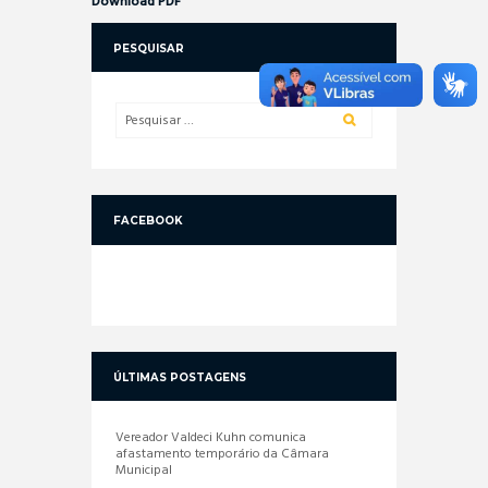
Download PDF
PESQUISAR
FACEBOOK
ÚLTIMAS POSTAGENS
Vereador Valdeci Kuhn comunica
afastamento temporário da Câmara
Municipal