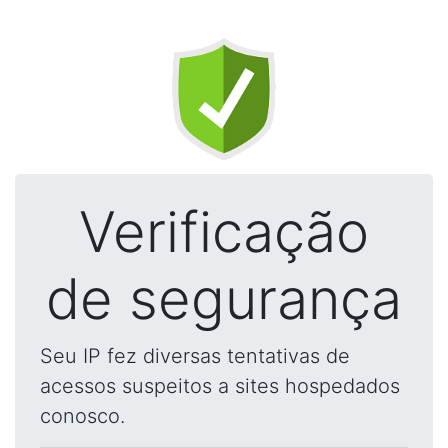
Verificação
de segurança
Seu IP fez diversas tentativas de
acessos suspeitos a sites hospedados
conosco.