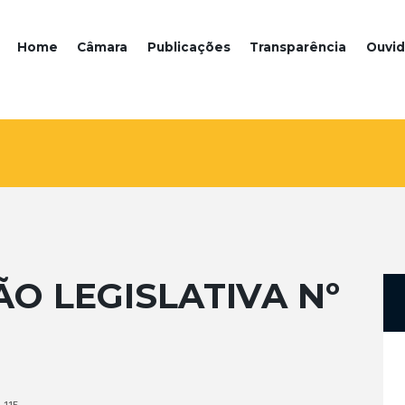
Home
Câmara
Publicações
Transparência
Ouvid
ÃO LEGISLATIVA Nº