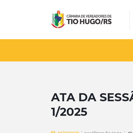
ATA DA SESS
1/2025