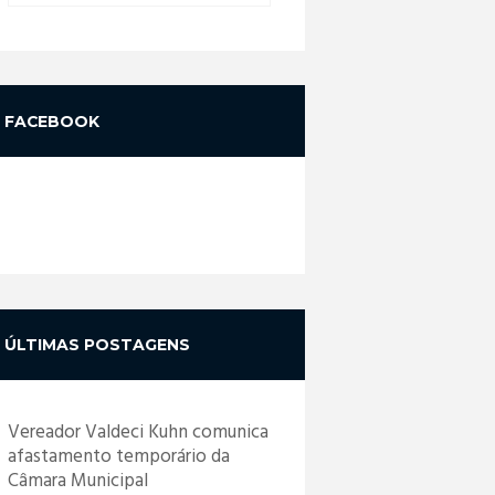
FACEBOOK
ÚLTIMAS POSTAGENS
Vereador Valdeci Kuhn comunica
afastamento temporário da
Câmara Municipal