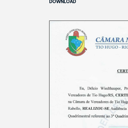
DOWNLOAD