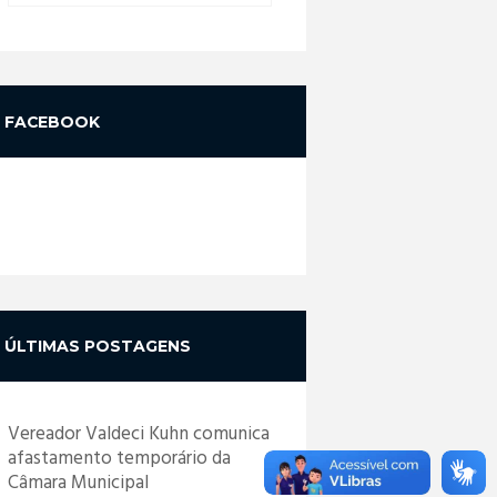
FACEBOOK
ÚLTIMAS POSTAGENS
Vereador Valdeci Kuhn comunica
afastamento temporário da
Câmara Municipal