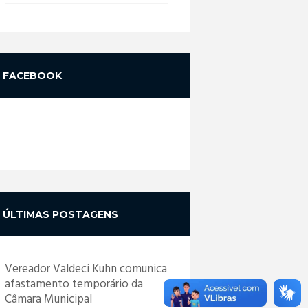
FACEBOOK
ÚLTIMAS POSTAGENS
Vereador Valdeci Kuhn comunica
afastamento temporário da
Câmara Municipal