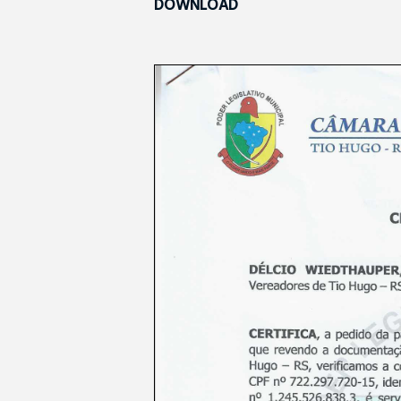
DOWNLOAD