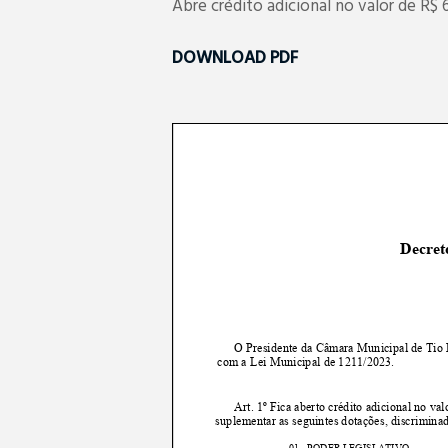
Abre crédito adicional no valor de R$ 
DOWNLOAD PDF