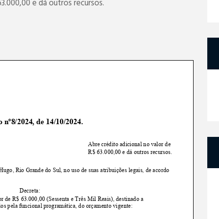
63.000,00 e dá outros recursos.