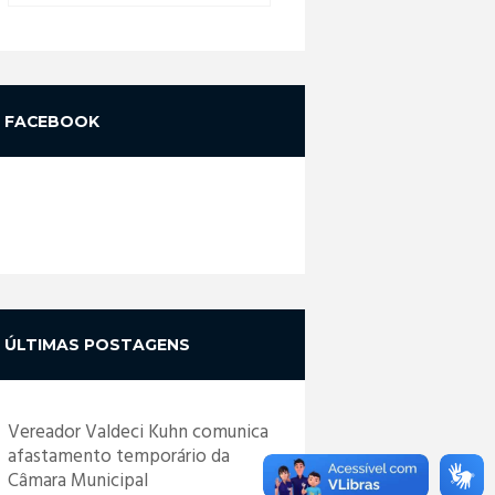
FACEBOOK
ÚLTIMAS POSTAGENS
Vereador Valdeci Kuhn comunica
afastamento temporário da
Câmara Municipal