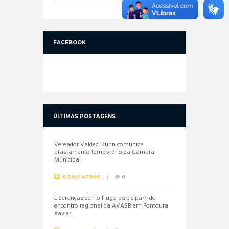
FACEBOOK
ÚLTIMAS POSTAGENS
Vereador Valdeci Kuhn comunica
afastamento temporário da Câmara
Municipal
6 DIAS ATRÁS
0
Lideranças de Tio Hugo participam de
encontro regional da AVASB em Fontoura
Xavier