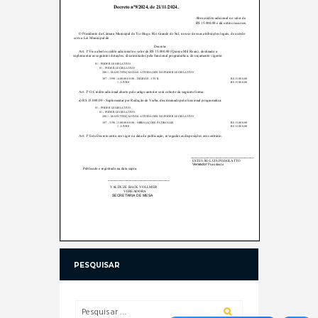
PESQUISAR