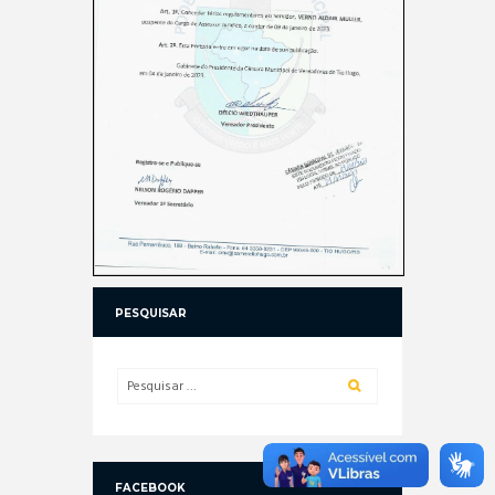
PESQUISAR
FACEBOOK