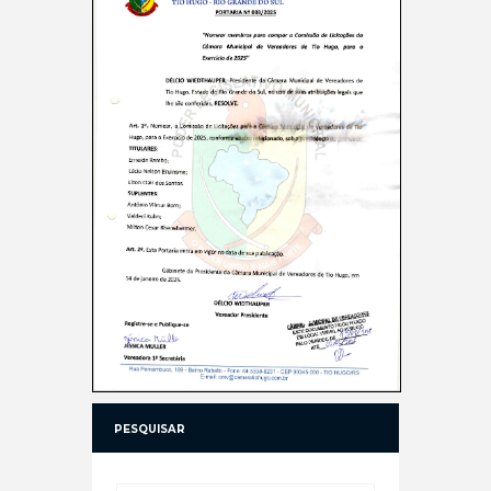
PESQUISAR