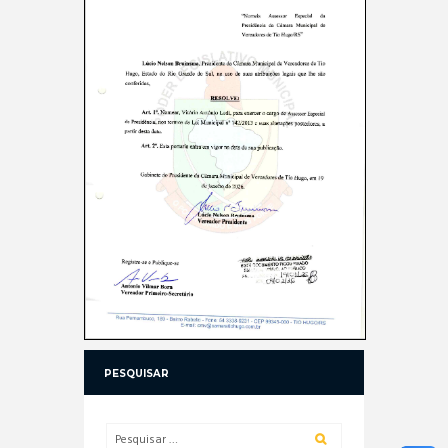
PESQUISAR