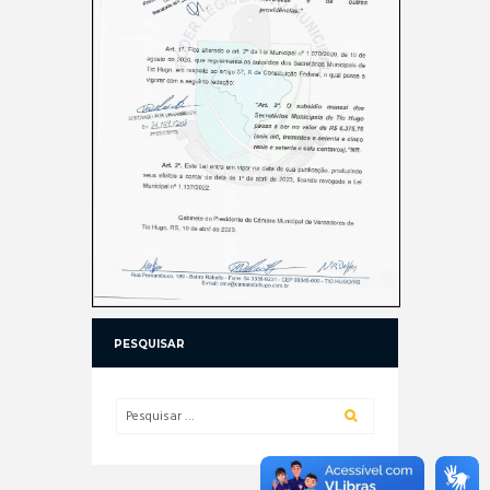
PESQUISAR