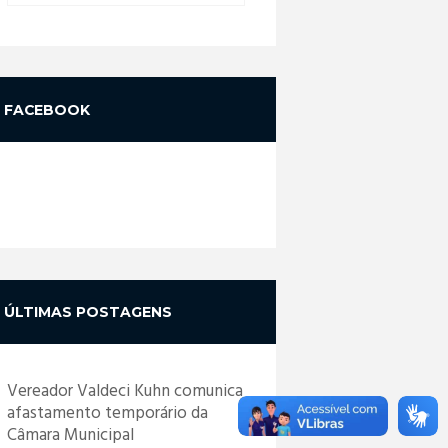
FACEBOOK
ÚLTIMAS POSTAGENS
Vereador Valdeci Kuhn comunica
afastamento temporário da
Câmara Municipal