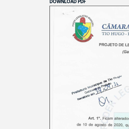
DOWNLOAD PDF