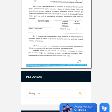
PESQUISAR