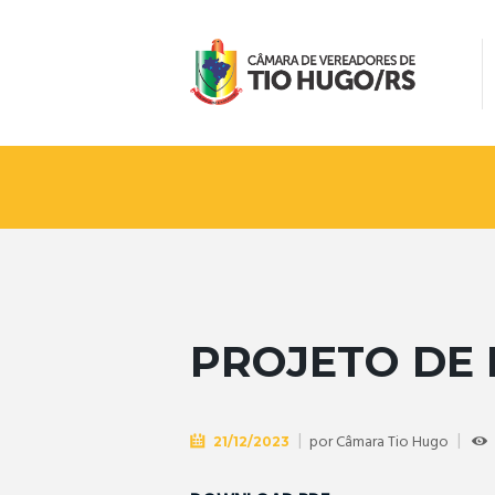
PROJETO DE L
por
Câmara Tio Hugo
21/12/2023