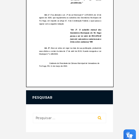
PESQUISAR